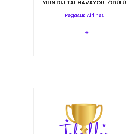
YILIN DİJİTAL HAVAYOLU ÖDÜLÜ
Pegasus Airlines