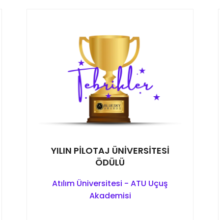
YILIN PİLOTAJ ÜNİVERSİTESİ
ÖDÜLÜ
Atılım Üniversitesi - ATU Uçuş
Akademisi