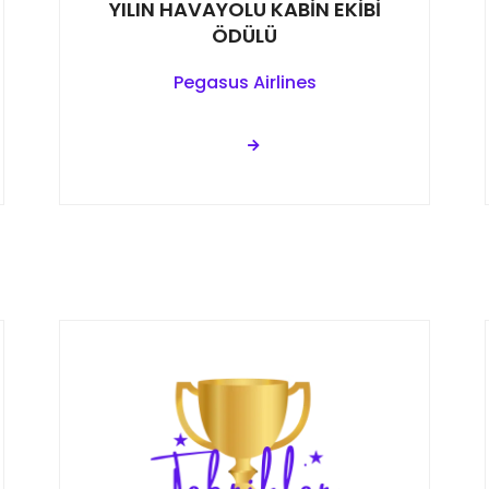
YILIN HAVAYOLU KABİN EKİBİ
ÖDÜLÜ
Pegasus Airlines