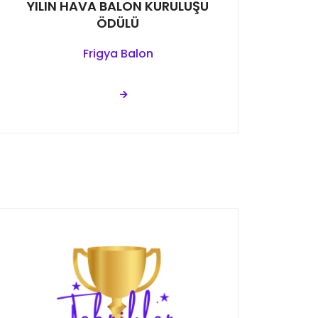
YILIN HAVA BALON KURULUŞU
ÖDÜLÜ
Frigya Balon