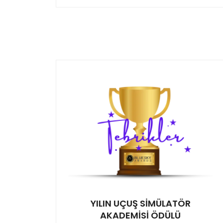
YILIN UÇUŞ SİMÜLATÖR
AKADEMİSİ ÖDÜLÜ