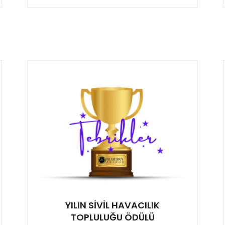
YILIN SİVİL HAVACILIK
TOPLULUĞU ÖDÜLÜ