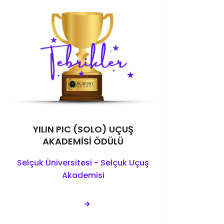
YILIN PIC (SOLO) UÇUŞ
AKADEMİSİ ÖDÜLÜ
Selçuk Üniversitesi - Selçuk Uçuş
Akademisi