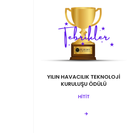
YILIN HAVACILIK TEKNOLOJİ
KURULUŞU ÖDÜLÜ
HİTİT