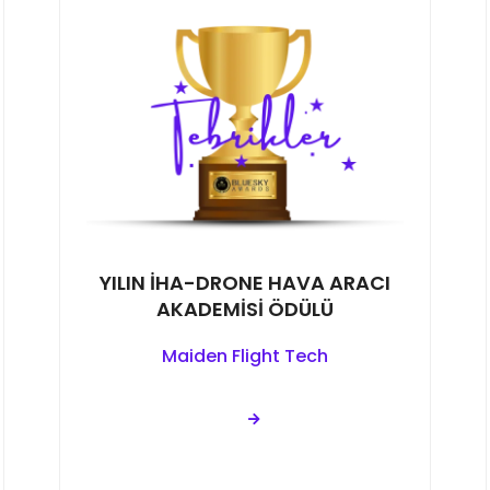
YILIN İHA-DRONE HAVA ARACI
AKADEMİSİ ÖDÜLÜ
Maiden Flight Tech