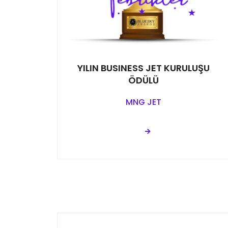
YILIN BUSINESS JET KURULUŞU
ÖDÜLÜ
MNG JET