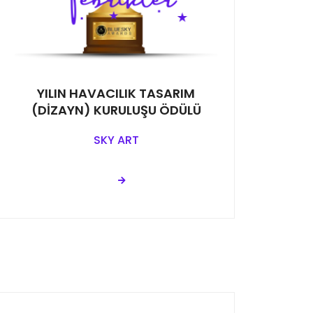
YILIN HAVACILIK TASARIM
(DİZAYN) KURULUŞU ÖDÜLÜ
SKY ART