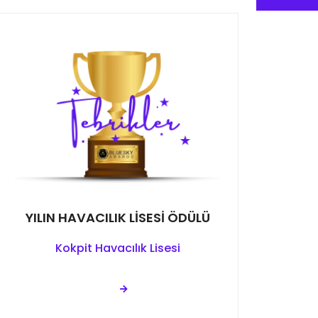
YILIN HAVACILIK LİSESİ ÖDÜLÜ
Kokpit Havacılık Lisesi