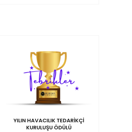
YILIN HAVACILIK TEDARİKÇİ
KURULUŞU ÖDÜLÜ