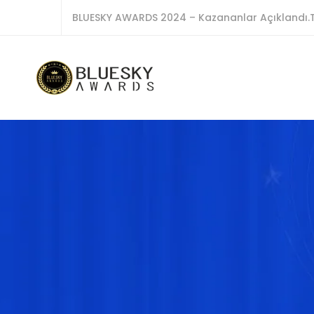
BLUESKY AWARDS 2024 – Kazananlar Açıklandı.T