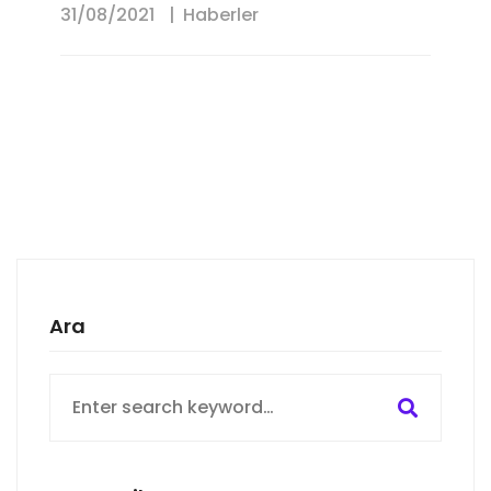
31/08/2021
Haberler
Ara
Search
for: