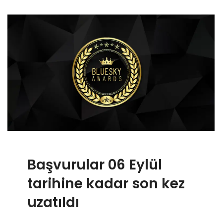
Başvurular 06 Eylül
tarihine kadar son kez
uzatıldı