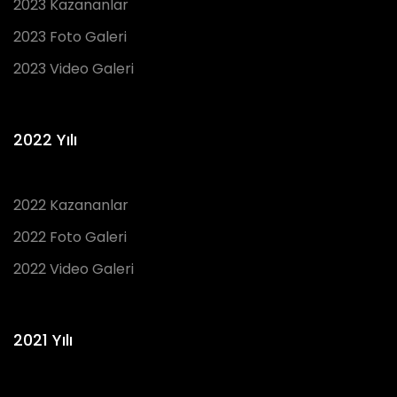
2023 Kazananlar
2023 Foto Galeri
2023 Video Galeri
2022 Yılı
2022 Kazananlar
2022 Foto Galeri
2022 Video Galeri
2021 Yılı