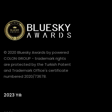
© 2020 Bluesky Awards by powered
COLON GROUP - trademark rights
are protected by the Turkish Patent
and Trademark Office's certificate
numbered 2020/73678.
2023 Yılı