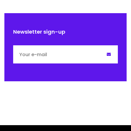
Newsletter sign-up