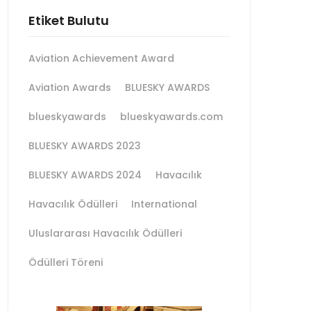
Etiket Bulutu
Aviation Achievement Award
Aviation Awards
BLUESKY AWARDS
blueskyawards
blueskyawards.com
BLUESKY AWARDS 2023
BLUESKY AWARDS 2024
Havacılık
Havacılık Ödülleri
International
Uluslararası Havacılık Ödülleri
Ödülleri Töreni