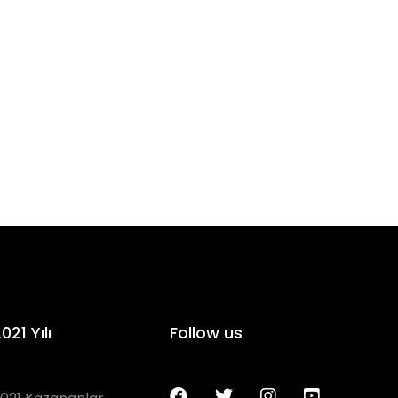
021 Yılı
Follow us