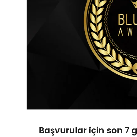
Başvurular için son 7 