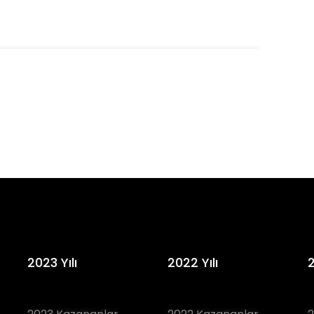
2023 Yılı
2022 Yılı
2