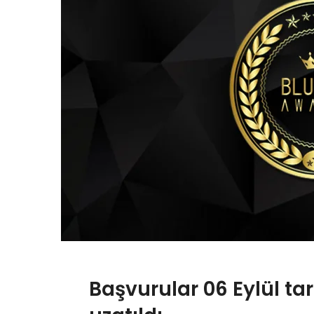
Başvurular 06 Eylül ta