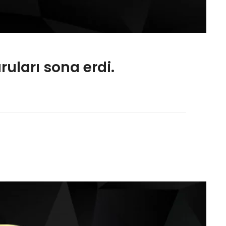
uları sona erdi.