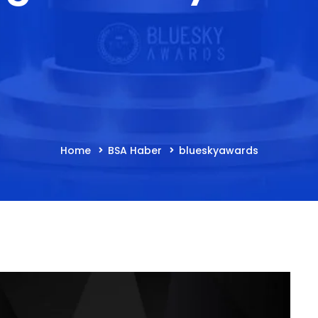
Home
BSA Haber
blueskyawards