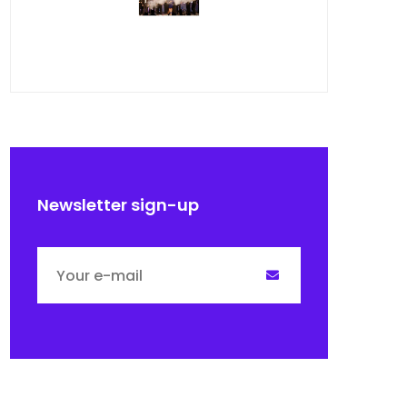
Newsletter sign-up