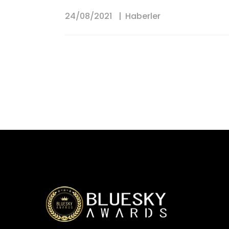
24/08/2021
Haberler