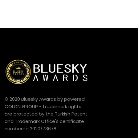
© 2020 Bluesky Awards by powered
COLON GROUP - trademark rights
are protected by the Turkish Patent
and Trademark Office's certificate
numbered 2020/73678.