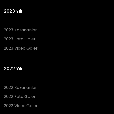
2023 Yılı
2023 Kazananlar
2023 Foto Galeri
2023 Video Galeri
2022 Yılı
2022 Kazananlar
2022 Foto Galeri
2022 Video Galeri