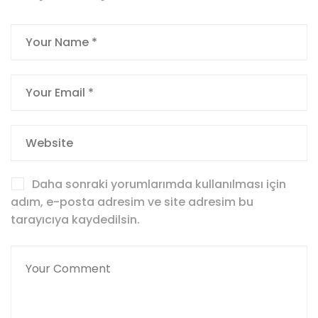
Daha sonraki yorumlarımda kullanılması için
adım, e-posta adresim ve site adresim bu
tarayıcıya kaydedilsin.