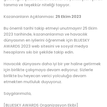
tanıma ve teşekkür niteliği taşıyor.
Kazananların Açıklanması:
25 Ekim 2023
Bu önemli tarihi takip etmeyi unutmayın! 25 Ekim
2023 tarihinde, kazananlarımızı ve havacılık
dünyasının en iyilerini öğrenmek için BLUESKY
AWARDS 2023 web sitesini ve sosyal medya
hesaplarını sıkı bir şekilde takip edin.
Havacılık dünyasını daha iyi bir yer haline getirmek
için birlikte çalışmaya devam ediyoruz. Sizlerle
birlikte bu heyecan verici yolculuğa devam
etmekten mutluluk duyuyoruz.
Saygılarımızla,
[BLUESKY AWARDS Organizasyon Ekibi]