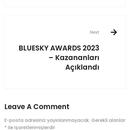
Next
BLUESKY AWARDS 2023
– Kazananları
Açıklandı
Leave A Comment
E-posta adresiniz yayınlanmayacak.
Gerekli alanlar
*
ile işaretlenmişlerdir