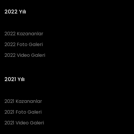
2022 Yılı
2022 Kazananlar
2022 Foto Galeri
2022 Video Galeri
2021 Yılı
2021 Kazananlar
2021 Foto Galeri
2021 Video Galeri