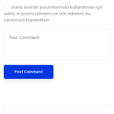
Daha sonraki yorumlarımda kullanılması için
adım, e-posta adresim ve site adresim bu
tarayıcıya kaydedilsin.