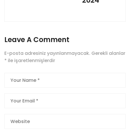
2024
Leave A Comment
E-posta adresiniz yayınlanmayacak.
Gerekli alanlar
*
ile işaretlenmişlerdir