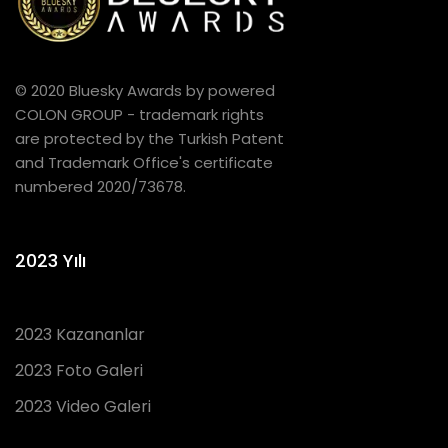
© 2020 Bluesky Awards by powered
COLON GROUP - trademark rights
are protected by the Turkish Patent
and Trademark Office's certificate
numbered 2020/73678.
2023 Yılı
2023 Kazananlar
2023 Foto Galeri
2023 Video Galeri