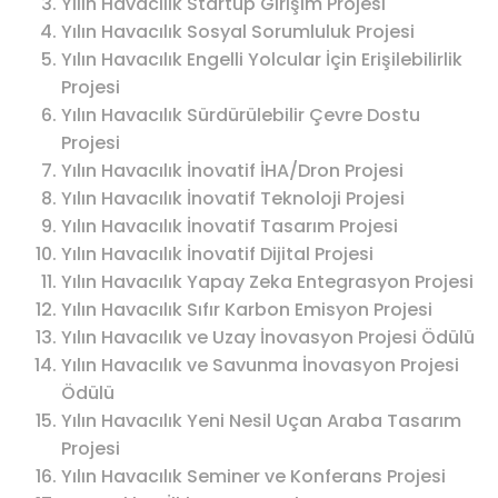
Yılın Havacılık Startup Girişim Projesi
Yılın Havacılık Sosyal Sorumluluk Projesi
Yılın Havacılık Engelli Yolcular İçin Erişilebilirlik
Projesi
Yılın Havacılık Sürdürülebilir Çevre Dostu
Projesi
Yılın Havacılık İnovatif İHA/Dron Projesi
Yılın Havacılık İnovatif Teknoloji Projesi
Yılın Havacılık İnovatif Tasarım Projesi
Yılın Havacılık İnovatif Dijital Projesi
Yılın Havacılık Yapay Zeka Entegrasyon Projesi
Yılın Havacılık Sıfır Karbon Emisyon Projesi
Yılın Havacılık ve Uzay İnovasyon Projesi Ödülü
Yılın Havacılık ve Savunma İnovasyon Projesi
Ödülü
Yılın Havacılık Yeni Nesil Uçan Araba Tasarım
Projesi
Yılın Havacılık Seminer ve Konferans Projesi