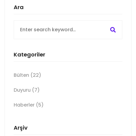
Ara
Search
for:
Kategoriler
Bülten
(22)
Duyuru
(7)
Haberler
(5)
Arşiv