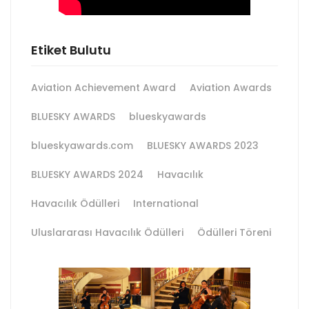
Etiket Bulutu
Aviation Achievement Award
Aviation Awards
BLUESKY AWARDS
blueskyawards
blueskyawards.com
BLUESKY AWARDS 2023
BLUESKY AWARDS 2024
Havacılık
Havacılık Ödülleri
International
Uluslararası Havacılık Ödülleri
Ödülleri Töreni